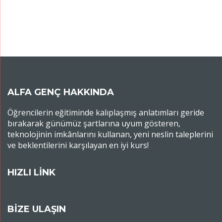
ALFA GENÇ HAKKINDA
Öğrencilerin eğitiminde kalıplaşmış anlatımları geride
bırakarak günümüz şartlarına uyum gösteren,
teknolojinin imkânlarını kullanan, yeni neslin taleplerini
ve beklentilerini karşılayan en iyi kurs!
HIZLI LİNK
BİZE ULAŞIN