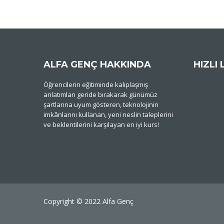
ALFA GENÇ HAKKINDA
HIZLI 
Öğrencilerin eğitiminde kalıplaşmış
anlatımları geride bırakarak günümüz
şartlarına uyum gösteren, teknolojinin
imkânlarını kullanan, yeni neslin taleplerini
ve beklentilerini karşılayan en iyi kurs!
Copyright © 2022 Alfa Genç