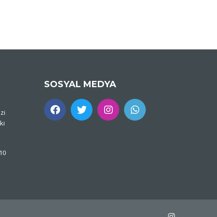
SOSYAL MEDYA
zi
ki
 10