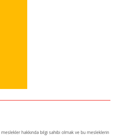
i meslekler hakkında bilgi sahibi olmak ve bu mesleklerin