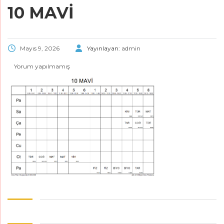
10 MAVİ
Mayıs 9, 2026
Yayınlayan:
admin
Yorum yapılmamış