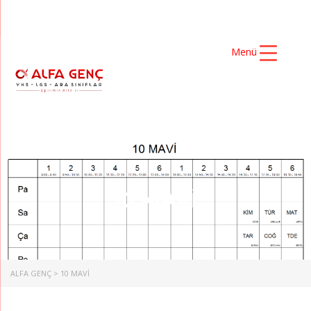
Menü
10 MAVİ
ALFA GENÇ
>
10 MAVİ