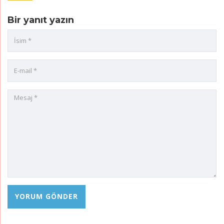
Bir yanıt yazın