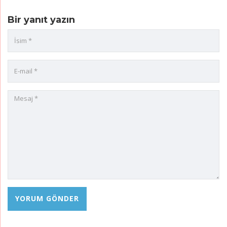
Bir yanıt yazın