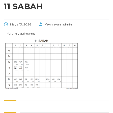
11 SABAH
Mayıs 13, 2026
Yayınlayan:
admin
Yorum yapılmamış