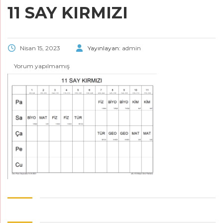
11 SAY KIRMIZI
Nisan 15, 2023
Yayınlayan:
admin
Yorum yapılmamış