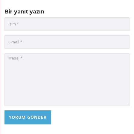
Bir yanıt yazın