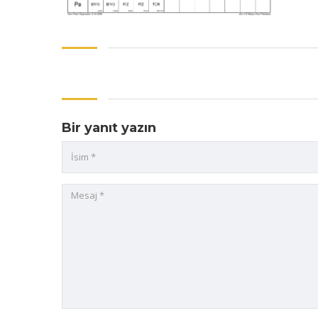
Bir yanıt yazın