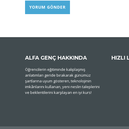
ALFA GENÇ HAKKINDA
HIZLI 
Öğrencilerin eğitiminde kalıplaşmış
anlatımları geride bırakarak günümüz
şartlarına uyum gösteren, teknolojinin
imkânlarını kullanan, yeni neslin taleplerini
ve beklentilerini karşılayan en iyi kurs!