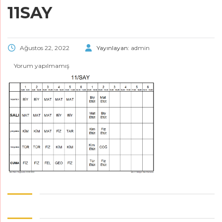
11SAY
Ağustos 22, 2022
Yayınlayan:
admin
Yorum yapılmamış