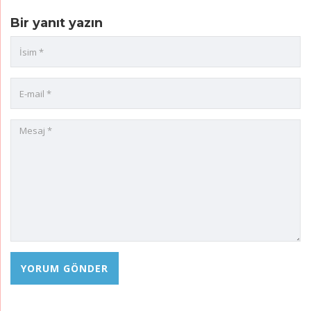
Bir yanıt yazın