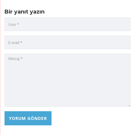
Bir yanıt yazın