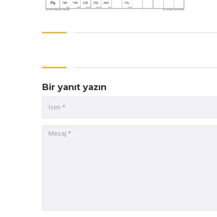
Bir yanıt yazın