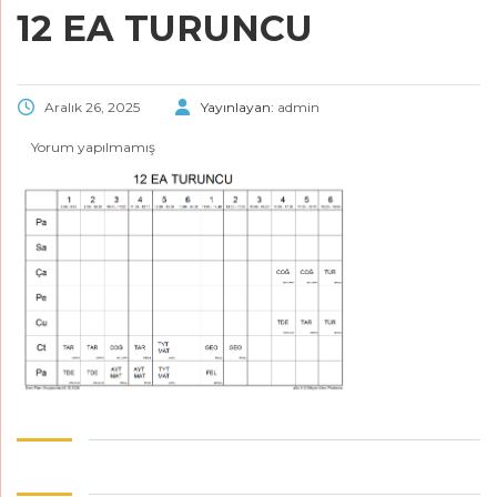
12 EA TURUNCU
Aralık 26, 2025
Yayınlayan:
admin
Yorum yapılmamış