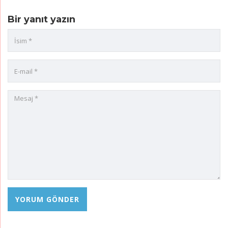
Bir yanıt yazın