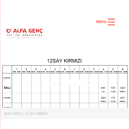
Menü
12 SAY KIRMIZI
ALFA GENÇ
>
12 SAY KIRMIZI