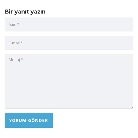
Bir yanıt yazın