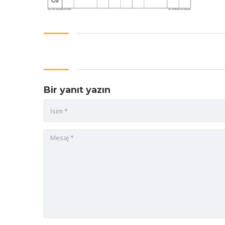
Bir yanıt yazın