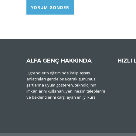
ALFA GENÇ HAKKINDA
HIZLI 
Öğrencilerin eğitiminde kalıplaşmış
anlatımları geride bırakarak günümüz
şartlarına uyum gösteren, teknolojinin
imkânlarını kullanan, yeni neslin taleplerini
ve beklentilerini karşılayan en iyi kurs!