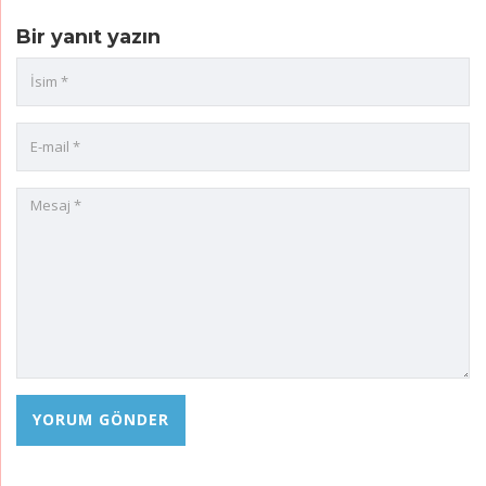
Bir yanıt yazın