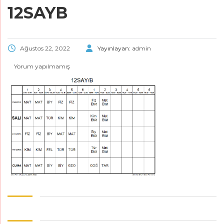
12SAYB
Ağustos 22, 2022
Yayınlayan:
admin
Yorum yapılmamış