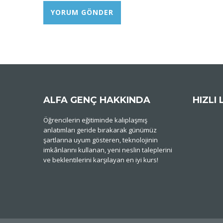
ALFA GENÇ HAKKINDA
HIZLI 
Öğrencilerin eğitiminde kalıplaşmış
anlatımları geride bırakarak günümüz
şartlarına uyum gösteren, teknolojinin
imkânlarını kullanan, yeni neslin taleplerini
ve beklentilerini karşılayan en iyi kurs!