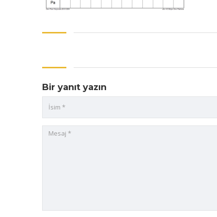
Bir yanıt yazın