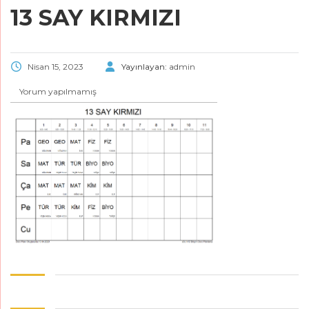
13 SAY KIRMIZI
Nisan 15, 2023
Yayınlayan:
admin
Yorum yapılmamış