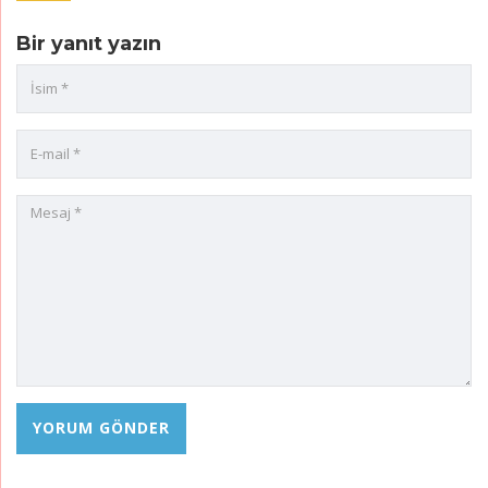
Bir yanıt yazın