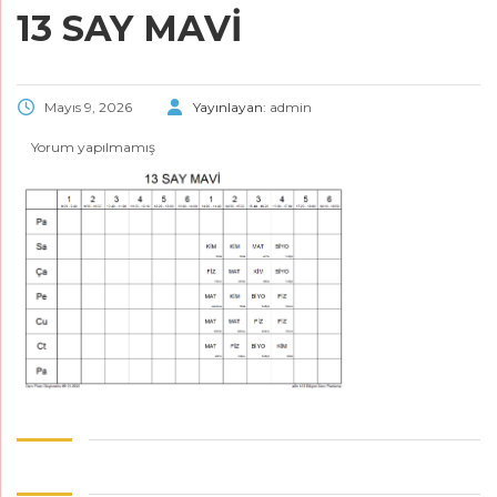
13 SAY MAVİ
Mayıs 9, 2026
Yayınlayan:
admin
Yorum yapılmamış