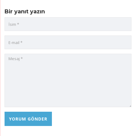
Bir yanıt yazın