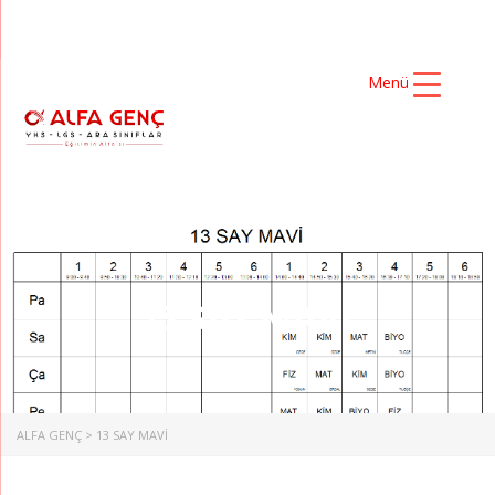
Menü
13 SAY MAVİ
ALFA GENÇ
>
13 SAY MAVİ