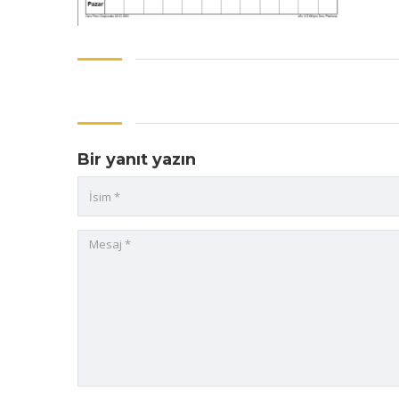
Bir yanıt yazın