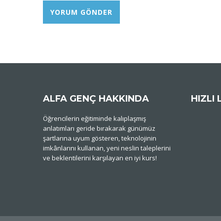
ALFA GENÇ HAKKINDA
HIZLI 
Öğrencilerin eğitiminde kalıplaşmış
anlatımları geride bırakarak günümüz
şartlarına uyum gösteren, teknolojinin
imkânlarını kullanan, yeni neslin taleplerini
ve beklentilerini karşılayan en iyi kurs!