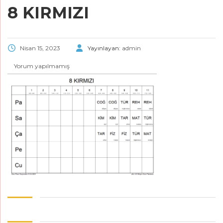
8 KIRMIZI
Nisan 15, 2023
Yayınlayan:
admin
Yorum yapılmamış