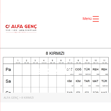
Menü
8 KIRMIZI
ALFA GENÇ
>
8 KIRMIZI