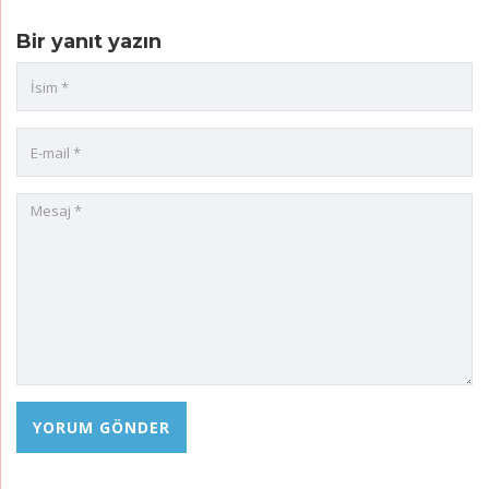
Bir yanıt yazın