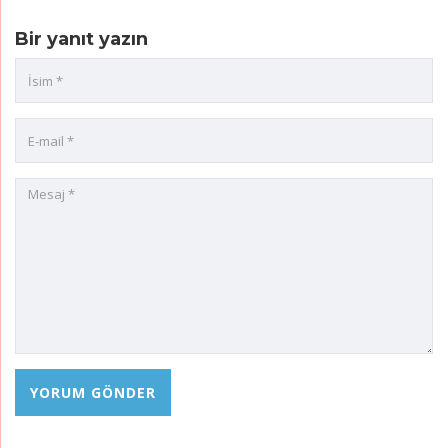
Bir yanıt yazın