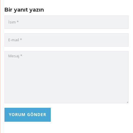
Bir yanıt yazın