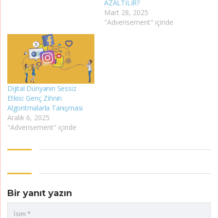
AZALTILIR?
Mart 28, 2025
"Adverisement" içinde
Dijital Dünyanın Sessiz
Etkisi: Genç Zihnin
Algoritmalarla Tanışması
Aralık 6, 2025
"Adverisement" içinde
Bir yanıt yazın