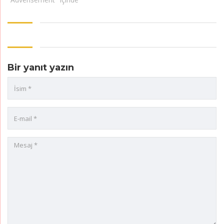
Bir yanıt yazın