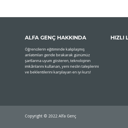
ALFA GENÇ HAKKINDA
HIZLI 
Öğrencilerin eğitiminde kalıplaşmış
anlatımları geride bırakarak günümüz
şartlarına uyum gösteren, teknolojinin
imkânlarını kullanan, yeni neslin taleplerini
ve beklentilerini karşılayan en iyi kurs!
Copyright © 2022 Alfa Genç