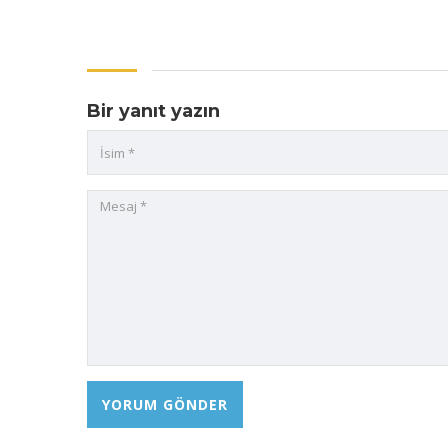
Bir yanıt yazın