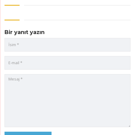
Bir yanıt yazın