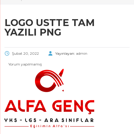
LOGO USTTE TAM
YAZILI PNG
Şubat 20, 2022
Yayınlayan:
admin
Yorum yapılmamış