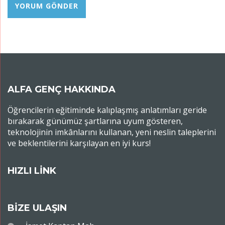
ALFA GENÇ HAKKINDA
Öğrencilerin eğitiminde kalıplaşmış anlatımları geride
bırakarak günümüz şartlarına uyum gösteren,
teknolojinin imkânlarını kullanan, yeni neslin taleplerini
ve beklentilerini karşılayan en iyi kurs!
HIZLI LİNK
BİZE ULAŞIN