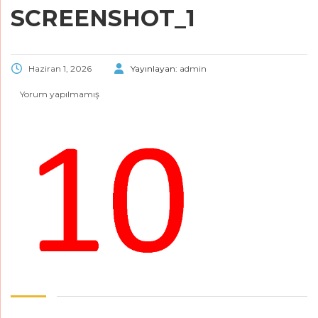
SCREENSHOT_1
Haziran 1, 2026
Yayınlayan:
admin
Yorum yapılmamış