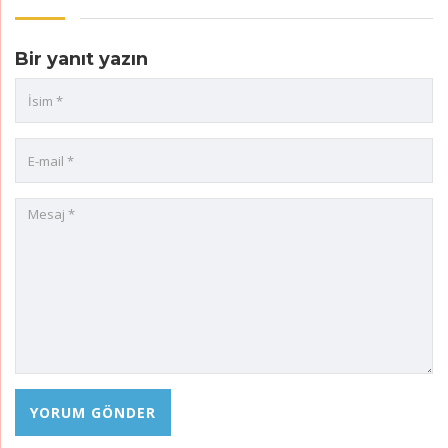
Bir yanıt yazın