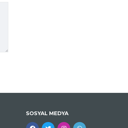
SOSYAL MEDYA