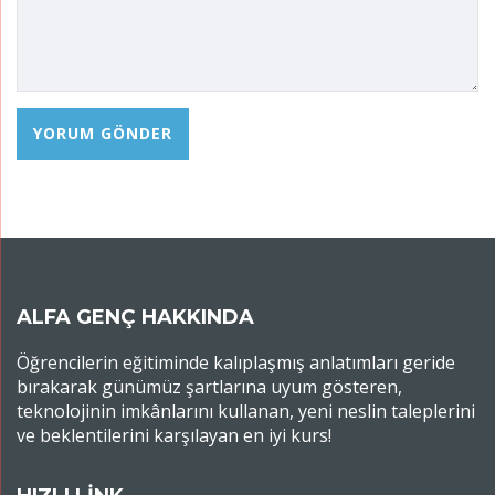
ALFA GENÇ HAKKINDA
Öğrencilerin eğitiminde kalıplaşmış anlatımları geride
bırakarak günümüz şartlarına uyum gösteren,
teknolojinin imkânlarını kullanan, yeni neslin taleplerini
ve beklentilerini karşılayan en iyi kurs!