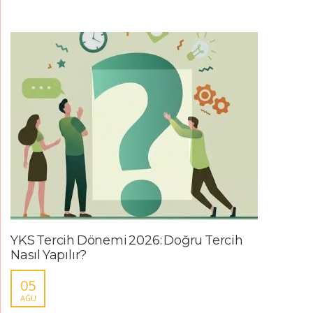
YKS Tercih Dönemi 2026: Doğru Tercih
Nasıl Yapılır?
05
AĞU