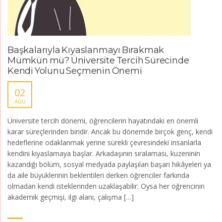
Başkalarıyla Kıyaslanmayı Bırakmak
Mümkün mü? Üniversite Tercih Sürecinde
Kendi Yolunu Seçmenin Önemi
02
AĞU
Üniversite tercih dönemi, öğrencilerin hayatındaki en önemli
karar süreçlerinden biridir. Ancak bu dönemde birçok genç, kendi
hedeflerine odaklanmak yerine sürekli çevresindeki insanlarla
kendini kıyaslamaya başlar. Arkadaşının sıralaması, kuzeninin
kazandığı bölüm, sosyal medyada paylaşılan başarı hikâyeleri ya
da aile büyüklerinin beklentileri derken öğrenciler farkında
olmadan kendi isteklerinden uzaklaşabilir. Oysa her öğrencinin
akademik geçmişi, ilgi alanı, çalışma […]