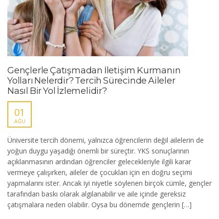
Gençlerle Çatışmadan İletişim Kurmanın
Yolları Nelerdir? Tercih Sürecinde Aileler
Nasıl Bir Yol İzlemelidir?
01
AĞU
Üniversite tercih dönemi, yalnızca öğrencilerin değil ailelerin de
yoğun duygu yaşadığı önemli bir süreçtir. YKS sonuçlarının
açıklanmasının ardından öğrenciler gelecekleriyle ilgili karar
vermeye çalışırken, aileler de çocukları için en doğru seçimi
yapmalarını ister. Ancak iyi niyetle söylenen birçok cümle, gençler
tarafından baskı olarak algılanabilir ve aile içinde gereksiz
çatışmalara neden olabilir. Oysa bu dönemde gençlerin […]