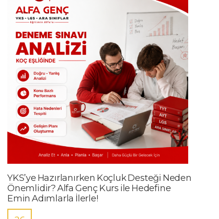
YKS’ye Hazırlanırken Koçluk Desteği Neden
Önemlidir? Alfa Genç Kurs ile Hedefine
Emin Adımlarla İlerle!