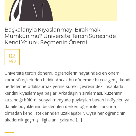
Başkalarıyla Kıyaslanmayı Bırakmak
Mümkün mü? Üniversite Tercih Sürecinde
Kendi Yolunu Seçmenin Önemi
02
AĞU
Üniversite tercih dönemi, öğrencilerin hayatındaki en önemli
karar süreçlerinden biridir. Ancak bu dönemde birçok genç, kendi
hedeflerine odaklanmak yerine sürekli çevresindeki insanlarla
kendini kıyaslamaya başlar. Arkadaşının sıralaması, kuzeninin
kazandığı bölüm, sosyal medyada paylaşılan başarı hikâyeleri ya
da aile büyüklerinin beklentileri derken öğrenciler farkında
olmadan kendi isteklerinden uzaklaşabilir. Oysa her öğrencinin
akademik geçmişi, ilgi alanı, çalışma […]