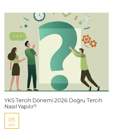
YKS Tercih Dönemi 2026: Doğru Tercih
Nasıl Yapılır?
05
AĞU