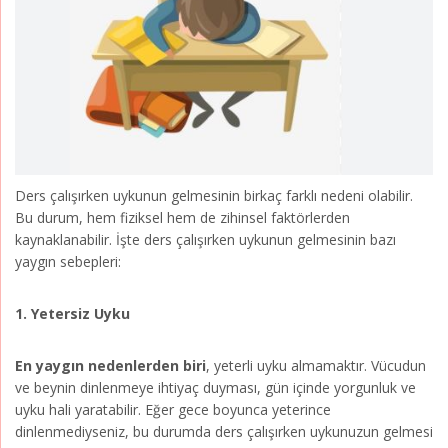
Ders çalışırken uykunun gelmesinin birkaç farklı nedeni olabilir.
Bu durum, hem fiziksel hem de zihinsel faktörlerden
kaynaklanabilir. İşte ders çalışırken uykunun gelmesinin bazı
yaygın sebepleri:
1. Yetersiz Uyku
En yaygın nedenlerden biri
, yeterli uyku almamaktır. Vücudun
ve beynin dinlenmeye ihtiyaç duyması, gün içinde yorgunluk ve
uyku hali yaratabilir. Eğer gece boyunca yeterince
dinlenmediyseniz, bu durumda ders çalışırken uykunuzun gelmesi