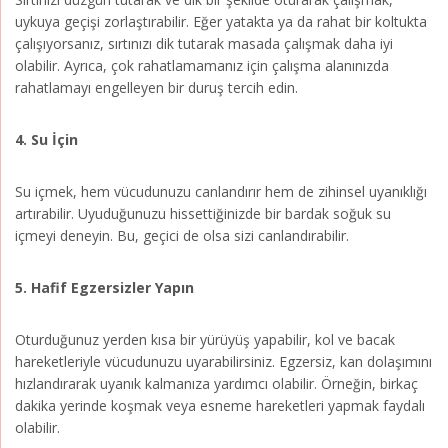
uykuya geçişi zorlaştırabilir. Eğer yatakta ya da rahat bir koltukta
çalışıyorsanız, sırtınızı dik tutarak masada çalışmak daha iyi
olabilir. Ayrıca, çok rahatlamamanız için çalışma alanınızda
rahatlamayı engelleyen bir duruş tercih edin.
4. Su İçin
Su içmek, hem vücudunuzu canlandırır hem de zihinsel uyanıklığı
artırabilir. Uyuduğunuzu hissettiğinizde bir bardak soğuk su
içmeyi deneyin. Bu, geçici de olsa sizi canlandırabilir.
5. Hafif Egzersizler Yapın
Oturduğunuz yerden kısa bir yürüyüş yapabilir, kol ve bacak
hareketleriyle vücudunuzu uyarabilirsiniz. Egzersiz, kan dolaşımını
hızlandırarak uyanık kalmanıza yardımcı olabilir. Örneğin, birkaç
dakika yerinde koşmak veya esneme hareketleri yapmak faydalı
olabilir.