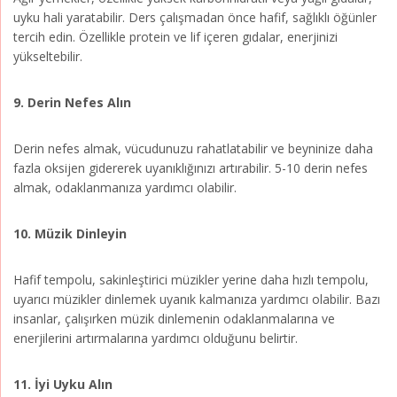
uyku hali yaratabilir. Ders çalışmadan önce hafif, sağlıklı öğünler
tercih edin. Özellikle protein ve lif içeren gıdalar, enerjinizi
yükseltebilir.
9. Derin Nefes Alın
Derin nefes almak, vücudunuzu rahatlatabilir ve beyninize daha
fazla oksijen gidererek uyanıklığınızı artırabilir. 5-10 derin nefes
almak, odaklanmanıza yardımcı olabilir.
10. Müzik Dinleyin
Hafif tempolu, sakinleştirici müzikler yerine daha hızlı tempolu,
uyarıcı müzikler dinlemek uyanık kalmanıza yardımcı olabilir. Bazı
insanlar, çalışırken müzik dinlemenin odaklanmalarına ve
enerjilerini artırmalarına yardımcı olduğunu belirtir.
11. İyi Uyku Alın