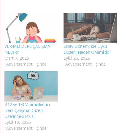
VERİMLİ DERS ÇALIŞMA
Sınav Döneminde Uyku
NEDİR?
Düzeni Neden Önemlidir?
Mart 7, 2025
Eylül 26, 2025
"Adverisement" içinde
"Adverisement" içinde
B12 ve D3 Vitaminlerinin
Ders Çalışma Düzeni
Üzerindeki Etkisi
Eylül 10, 2025
"Adverisement" içinde