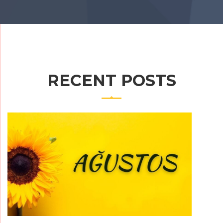
RECENT POSTS