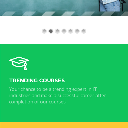
TRENDING COURSES
Your chance to be a trending expert in IT
industries and make a successful career after
completion of our courses.