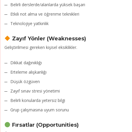
Belirli derslerde/alanlarda yüksek başarı
Etkili not alma ve öğrenme teknikleri
Teknolojiye yatkınlık
Zayıf Yönler (Weaknesses)
Geliştirilmesi gereken kişisel eksiklikler.
Dikkat dağınıklığı
Erteleme alışkanlığı
Düşük özgüven
Zayıf sınav stresi yönetimi
Belirli konularda yetersiz bilgi
Grup çalışmasına uyum sorunu
Fırsatlar (Opportunities)