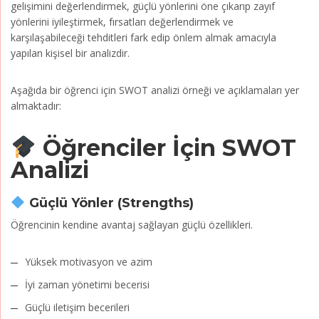
gelişimini değerlendirmek, güçlü yönlerini öne çıkarıp zayıf
yönlerini iyileştirmek, fırsatları değerlendirmek ve
karşılaşabileceği tehditleri fark edip önlem almak amacıyla
yapılan kişisel bir analizdir.
Aşağıda bir öğrenci için SWOT analizi örneği ve açıklamaları yer
almaktadır:
Öğrenciler İçin SWOT
Analizi
Güçlü Yönler (Strengths)
Öğrencinin kendine avantaj sağlayan güçlü özellikleri.
Yüksek motivasyon ve azim
İyi zaman yönetimi becerisi
Güçlü iletişim becerileri