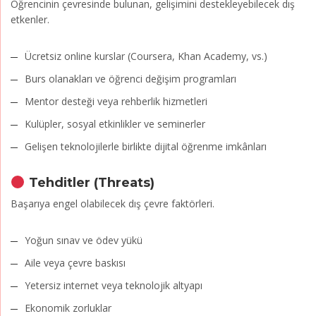
Öğrencinin çevresinde bulunan, gelişimini destekleyebilecek dış
etkenler.
Ücretsiz online kurslar (Coursera, Khan Academy, vs.)
Burs olanakları ve öğrenci değişim programları
Mentor desteği veya rehberlik hizmetleri
Kulüpler, sosyal etkinlikler ve seminerler
Gelişen teknolojilerle birlikte dijital öğrenme imkânları
Tehditler (Threats)
Başarıya engel olabilecek dış çevre faktörleri.
Yoğun sınav ve ödev yükü
Aile veya çevre baskısı
Yetersiz internet veya teknolojik altyapı
Ekonomik zorluklar