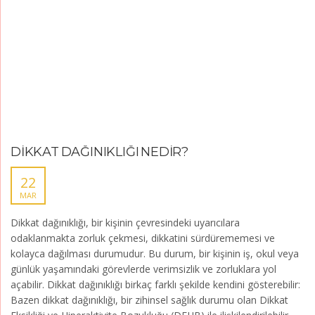
DİKKAT DAĞINIKLIĞI NEDİR?
22
MAR
Dikkat dağınıklığı, bir kişinin çevresindeki uyarıcılara
odaklanmakta zorluk çekmesi, dikkatini sürdürememesi ve
kolayca dağılması durumudur. Bu durum, bir kişinin iş, okul veya
günlük yaşamındaki görevlerde verimsizlik ve zorluklara yol
açabilir. Dikkat dağınıklığı birkaç farklı şekilde kendini gösterebilir:
Bazen dikkat dağınıklığı, bir zihinsel sağlık durumu olan Dikkat