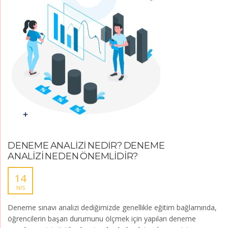
DENEME ANALİZİ NEDİR? DENEME
ANALİZİ NEDEN ÖNEMLİDİR?
14
NIS
Deneme sınavı analizi dediğimizde genellikle eğitim bağlamında,
öğrencilerin başarı durumunu ölçmek için yapılan deneme