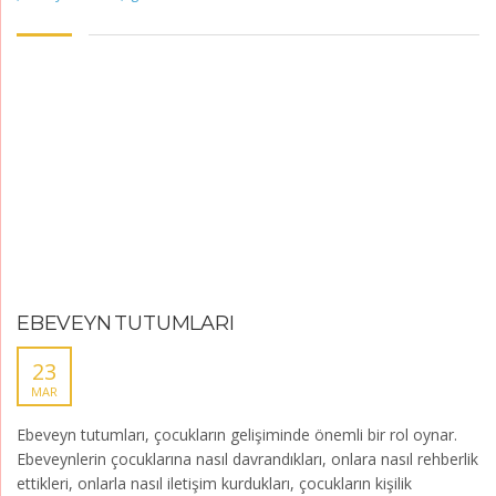
EBEVEYN TUTUMLARI
23
MAR
Ebeveyn tutumları, çocukların gelişiminde önemli bir rol oynar.
Ebeveynlerin çocuklarına nasıl davrandıkları, onlara nasıl rehberlik
ettikleri, onlarla nasıl iletişim kurdukları, çocukların kişilik