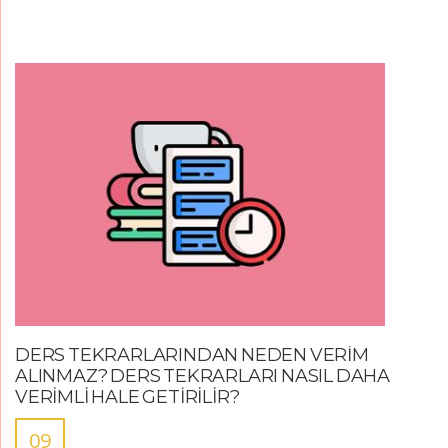
DERS TEKRARLARINDAN NEDEN VERİM
ALINMAZ? DERS TEKRARLARI NASIL DAHA
VERİMLİ HALE GETİRİLİR?
09