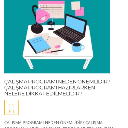
ÇALIŞMA PROGRAMI NEDEN ÖNEMLİDİR?
ÇALIŞMA PROGRAMI HAZIRLARKEN
NELERE DİKKAT EDİLMELİDİR?
11
NIS
ÇALIŞMA PROGRAMI NEDEN ÖNEMLİDİR? ÇALIŞMA