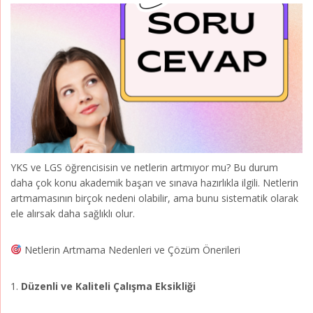
YKS ve LGS öğrencisisin ve netlerin artmıyor mu? Bu durum
daha çok konu akademik başarı ve sınava hazırlıkla ilgili. Netlerin
artmamasının birçok nedeni olabilir, ama bunu sistematik olarak
ele alırsak daha sağlıklı olur.
Netlerin Artmama Nedenleri ve Çözüm Önerileri
1.
Düzenli ve Kaliteli Çalışma Eksikliği