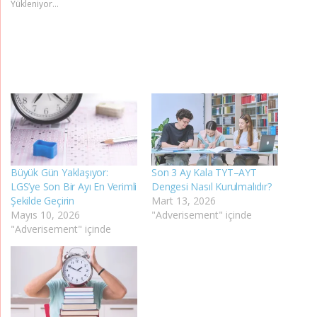
Yükleniyor...
Büyük Gün Yaklaşıyor:
Son 3 Ay Kala TYT–AYT
LGS’ye Son Bir Ayı En Verimli
Dengesi Nasıl Kurulmalıdır?
Şekilde Geçirin
Mart 13, 2026
Mayıs 10, 2026
"Adverisement" içinde
"Adverisement" içinde