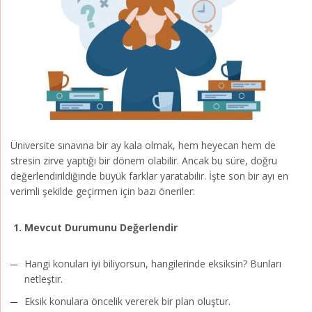
Üniversite sınavına bir ay kala olmak, hem heyecan hem de
stresin zirve yaptığı bir dönem olabilir. Ancak bu süre, doğru
değerlendirildiğinde büyük farklar yaratabilir. İşte son bir ayı en
verimli şekilde geçirmen için bazı öneriler:
1. Mevcut Durumunu Değerlendir
Hangi konuları iyi biliyorsun, hangilerinde eksiksin? Bunları
netleştir.
Eksik konulara öncelik vererek bir plan oluştur.