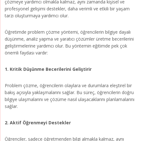
çözmeye yardımcı olmakla kalmaz, aynı zamanda kişisel ve
profesyonel gelişimi destekler, daha verimli ve etkili bir yaşam
tarzı oluşturmaya yardımcı olur.
Öğretimde problem çözme yöntemi, öğrencilerin bilgiye dayalı
düşünme, analiz yapma ve yaratıcı çözümler üretme becerilerini
geliştirmelerine yardımcı olur. Bu yöntemin eğitimde pek çok
önemli faydası vardır:
1. Kritik Düşünme Becerilerini Geliştirir
Problem çözme, öğrencilerin olaylara ve durumlara eleştirel bir
bakış açısıyla yaklaşmalarını sağlar. Bu süreç, öğrencilerin doğru
bilgiye ulaşmalarını ve çözüme nasıl ulaşacaklarını planlamalarını
sağlar.
2. Aktif Öğrenmeyi Destekler
Öğrenciler, sadece öğretmenden bilgi almakla kalmaz, aynı