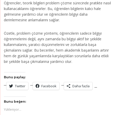
Öğrenciler, teorik bilgileri problem çözme sürecinde pratikte nasıl
kullanacaklarını öğrenirler. Bu, öğrenilen bilgilerin kalıcı hale
gelmesine yardımcı olur ve öğrencilerin bilgiyi daha
derinlemesine anlamalarını sağlar.
Özetle, problem çözme yöntemi, öğrencilerin sadece bilgiyi
öğrenmelerini değil, aynı zamanda bu bilgiyi aktif bir şekilde
kullanmalarını, yaratıcı düşünmelerini ve zorluklarla başa
çıkmalarını sağlar. Bu beceriler, hem akademik başarılarını artırır
hem de günlük yaşamlarında karşılaştıkları sorunlarla daha etkili
bir şekilde başa çıkmalarına yardımcı olur.
Bunu paylaş:
Twitter
Facebook
Daha fazla
Bunu beğen:
Yükleniyor...