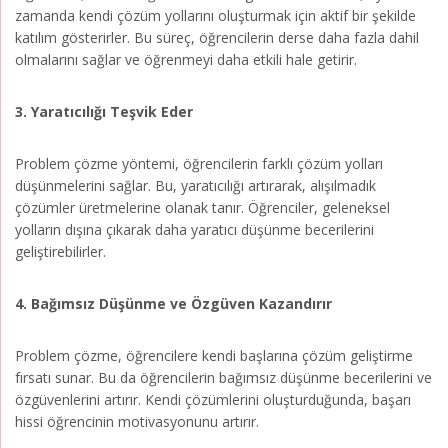
zamanda kendi çözüm yollarını oluşturmak için aktif bir şekilde
katılım gösterirler. Bu süreç, öğrencilerin derse daha fazla dahil
olmalarını sağlar ve öğrenmeyi daha etkili hale getirir.
3. Yaratıcılığı Teşvik Eder
Problem çözme yöntemi, öğrencilerin farklı çözüm yolları
düşünmelerini sağlar. Bu, yaratıcılığı artırarak, alışılmadık
çözümler üretmelerine olanak tanır. Öğrenciler, geleneksel
yolların dışına çıkarak daha yaratıcı düşünme becerilerini
geliştirebilirler.
4. Bağımsız Düşünme ve Özgüven Kazandırır
Problem çözme, öğrencilere kendi başlarına çözüm geliştirme
fırsatı sunar. Bu da öğrencilerin bağımsız düşünme becerilerini ve
özgüvenlerini artırır. Kendi çözümlerini oluşturduğunda, başarı
hissi öğrencinin motivasyonunu artırır.