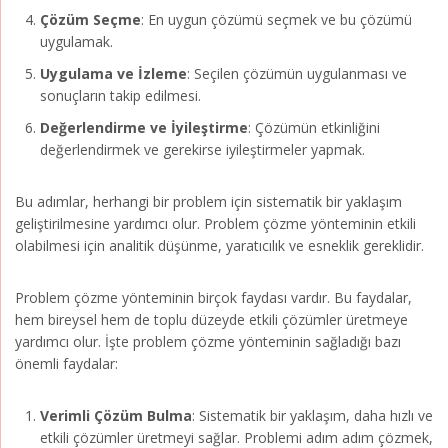
Çözüm Seçme
: En uygun çözümü seçmek ve bu çözümü
uygulamak.
Uygulama ve İzleme
: Seçilen çözümün uygulanması ve
sonuçların takip edilmesi.
Değerlendirme ve İyileştirme
: Çözümün etkinliğini
değerlendirmek ve gerekirse iyileştirmeler yapmak.
Bu adımlar, herhangi bir problem için sistematik bir yaklaşım
geliştirilmesine yardımcı olur. Problem çözme yönteminin etkili
olabilmesi için analitik düşünme, yaratıcılık ve esneklik gereklidir.
Problem çözme yönteminin birçok faydası vardır. Bu faydalar,
hem bireysel hem de toplu düzeyde etkili çözümler üretmeye
yardımcı olur. İşte problem çözme yönteminin sağladığı bazı
önemli faydalar:
Verimli Çözüm Bulma
: Sistematik bir yaklaşım, daha hızlı ve
etkili çözümler üretmeyi sağlar. Problemi adım adım çözmek,