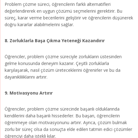
Problem çözme süreci, öğrencilerin farklı alternatifleri
değerlendirerek en uygun çözümü seçmelerini gerektirir. Bu
süreç, karar verme becerilerini geliştirir ve öğrencilerin düşünerek
doğru kararlar alabilmelerini sağlar.
8. Zorluklarla Başa Çıkma Yeteneği Kazandırır
Öğrenciler, problem çözme süreciyle zorlukların üstesinden
gelme konusunda deneyim kazanır. Çeşitli zorluklarla
karşılaşarak, nasıl çözüm üreteceklerini öğrenirler ve bu da
dayanıklılıklarını artırır.
9. Motivasyonu Artırır
Öğrenciler, problem çözme sürecinde başarılı olduklarında
kendilerini daha başarılı hissederler. Bu başarı, öğrencilerin
öğrenmeye olan motivasyonunu artırır. Ayrıca, çözüm bulmak
zorlu bir süreç olsa da sonuçta elde edilen tatmin edici çözümler
öğrenciyi daha istekli kılar.