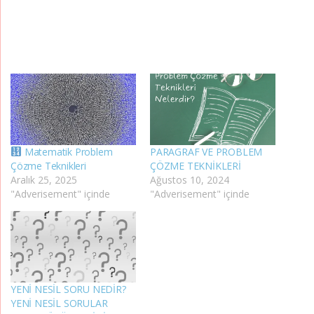
Matematik Problem
PARAGRAF VE PROBLEM
Çözme Teknikleri
ÇÖZME TEKNİKLERİ
Aralık 25, 2025
Ağustos 10, 2024
"Adverisement" içinde
"Adverisement" içinde
YENİ NESİL SORU NEDİR?
YENİ NESİL SORULAR