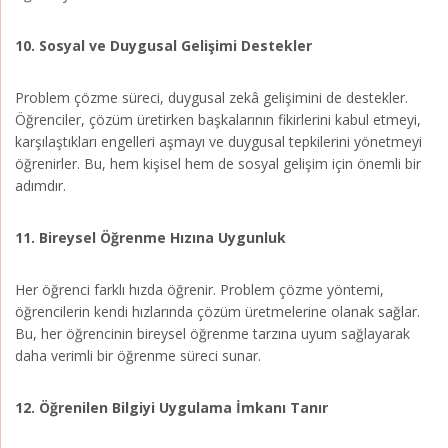
10. Sosyal ve Duygusal Gelişimi Destekler
Problem çözme süreci, duygusal zekâ gelişimini de destekler.
Öğrenciler, çözüm üretirken başkalarının fikirlerini kabul etmeyi,
karşılaştıkları engelleri aşmayı ve duygusal tepkilerini yönetmeyi
öğrenirler. Bu, hem kişisel hem de sosyal gelişim için önemli bir
adımdır.
11. Bireysel Öğrenme Hızına Uygunluk
Her öğrenci farklı hızda öğrenir. Problem çözme yöntemi,
öğrencilerin kendi hızlarında çözüm üretmelerine olanak sağlar.
Bu, her öğrencinin bireysel öğrenme tarzına uyum sağlayarak
daha verimli bir öğrenme süreci sunar.
12. Öğrenilen Bilgiyi Uygulama İmkanı Tanır