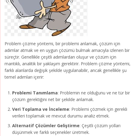
Problem çözme yöntemi, bir problemi anlamak, çözüm için
adımlar atmak ve en uygun çözümü bulmak amacıyla izlenen bir
süreçtir. Genellikle çeşitli adımlardan oluşur ve çözüm için
mantıklı, analitik bir yaklaşım gerektirir. Problem çözme yöntemi,
farklı alanlarda değişik şekilde uygulanabilir, ancak genellikle şu
temel adımları içerir:
Problemi Tanımlama
: Problemin ne olduğunu ve ne tür bir
çözüm gerektiğini net bir şekilde anlamak.
Veri Toplama ve İnceleme
: Problemi çözmek için gerekli
verileri toplamak ve mevcut durumu analiz etmek.
Alternatif Çözümler Geliştirme
: Çeşitli çözüm yolları
düşünmek ve farklı seçenekler üretmek.