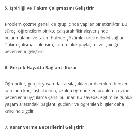
5. İşbirliği ve Takım Çalışmasını Geliştirir
Problem çözme genellikle grup içinde yapılan bir etkinliktir. Bu
süreç, öğrencilerin birlikte çalışarak fikir alışverişinde
bulunmalarını ve takım halinde çözümler üretmelerini sağlar.
Takım çalışması, iletişim, sorumluluk paylaşımı ve işbirliği
becerilerini geliştirir.
6. Gerçek Hayatla Bağlantı Kurar
Öğrenciler, gerçek yaşamda karşılaştıkları problemlere benzer
sorularla karşılaştıklarında, okulda öğrendikleri problem çözme
becerilerini uygulama şansı bulurlar. Bu sayede, eğitim ile günlük
yaşam arasındaki bağlantı güçlenir ve öğrenilen bilgiler daha
kalıcı hale gelir.
7. Karar Verme Becerilerini Geliştirir