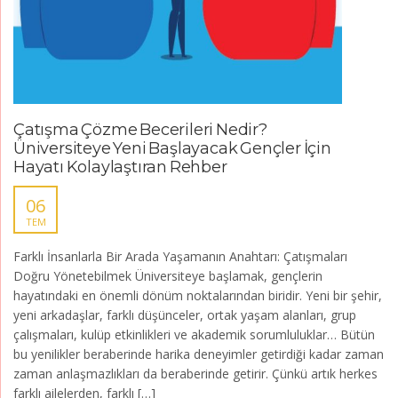
Çatışma Çözme Becerileri Nedir?
Üniversiteye Yeni Başlayacak Gençler İçin
Hayatı Kolaylaştıran Rehber
06
TEM
Farklı İnsanlarla Bir Arada Yaşamanın Anahtarı: Çatışmaları
Doğru Yönetebilmek Üniversiteye başlamak, gençlerin
hayatındaki en önemli dönüm noktalarından biridir. Yeni bir şehir,
yeni arkadaşlar, farklı düşünceler, ortak yaşam alanları, grup
çalışmaları, kulüp etkinlikleri ve akademik sorumluluklar… Bütün
bu yenilikler beraberinde harika deneyimler getirdiği kadar zaman
zaman anlaşmazlıkları da beraberinde getirir. Çünkü artık herkes
farklı ailelerden, farklı […]