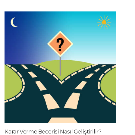
Karar Verme Becerisi Nasıl Geliştirilir?