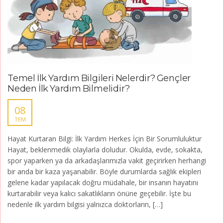
Temel İlk Yardım Bilgileri Nelerdir? Gençler
Neden İlk Yardım Bilmelidir?
08
TEM
Hayat Kurtaran Bilgi: İlk Yardım Herkes İçin Bir Sorumluluktur
Hayat, beklenmedik olaylarla doludur. Okulda, evde, sokakta,
spor yaparken ya da arkadaşlarımızla vakit geçirirken herhangi
bir anda bir kaza yaşanabilir. Böyle durumlarda sağlık ekipleri
gelene kadar yapılacak doğru müdahale, bir insanın hayatını
kurtarabilir veya kalıcı sakatlıkların önüne geçebilir. İşte bu
nedenle ilk yardım bilgisi yalnızca doktorların, […]