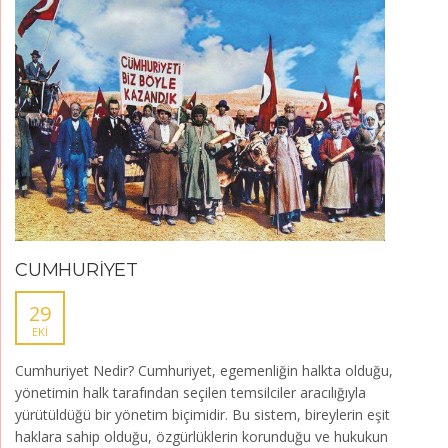
CUMHURİYET
29
EKI
Cumhuriyet Nedir? Cumhuriyet, egemenliğin halkta olduğu,
yönetimin halk tarafından seçilen temsilciler aracılığıyla
yürütüldüğü bir yönetim biçimidir. Bu sistem, bireylerin eşit
haklara sahip olduğu, özgürlüklerin korunduğu ve hukukun