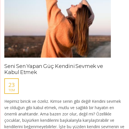
Seni Sen Yapan Güç: Kendini Sevmek ve
Kabul Etmek
23
TEM
Hepimiz biricik ve özeliz. Kimse senin gibi değil! Kendini sevmek
ve olduğun gibi kabul etmek, mutlu ve sağlıklı bir hayatın en
önemli anahtarıdır. Ama bazen zor olur, değil mi? Özellikle
çocuklar, büyürken kendilerini başkalarıyla karşılaştırabilir ve
kendilerini beğenmeyebilirler. İşte bu yüzden kendini sevmenin ve