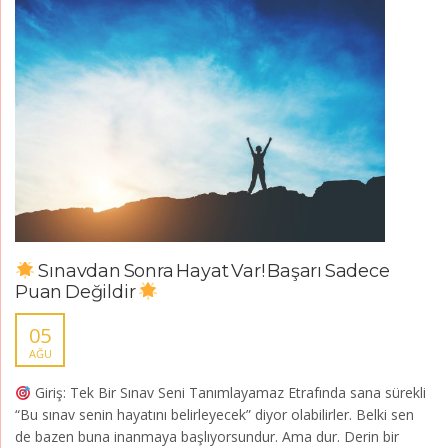
Sınavdan Sonra Hayat Var! Başarı Sadece
Puan Değildir
05
AĞU
Giriş: Tek Bir Sınav Seni Tanımlayamaz Etrafında sana sürekli
“Bu sınav senin hayatını belirleyecek” diyor olabilirler. Belki sen
de bazen buna inanmaya başlıyorsundur. Ama dur. Derin bir