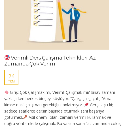
Verimli Ders Çalışma Teknikleri: Az
Zamanda Çok Verim
24
TEM
Giriş: Çok Çalışmak mı, Verimli Çalışmak mı? Sınav zamanı
yaklaşırken herkes bir şeyi söylüyor: “Çalış, çalış, çalış!”Ama
kimse nasıl çalışman gerektiğini anlatmıyor.
Gerçek şu ki;
sadece saatlerce dersin başında oturmak seni başarıya
götürmez.
Asıl önemli olan, zamanı verimli kullanmak ve
doğru yöntemlerle çalışmak. Bu yazıda sana “az zamanda çok iş