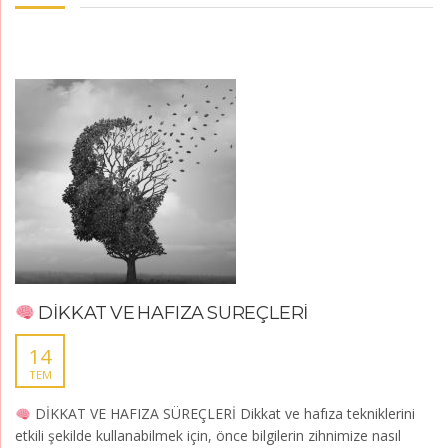
DİKKAT VE HAFIZA SÜREÇLERİ
14
TEM
DİKKAT VE HAFIZA SÜREÇLERİ Dikkat ve hafıza tekniklerini
etkili şekilde kullanabilmek için, önce bilgilerin zihnimize nasıl