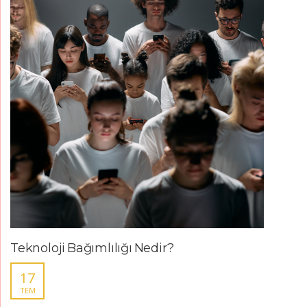
Teknoloji Bağımlılığı Nedir?
17
TEM