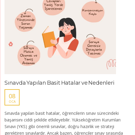
Sınavda Yapılan Basit Hatalar ve Nedenleri
08
OCA
Sınavda yapılan basit hatalar, öğrencilerin sınav sürecindeki
başarısını ciddi şekilde etkileyebilir. Yükseköğretim Kurumları
Sınavı (YKS) gibi önemli sınavlar, doğru hazırlık ve strateji
gerektiren sınavlardır. Ancak bazen, öğrenciler sınav sırasında