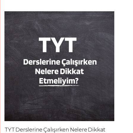
TYT Derslerine Çalışırken Nelere Dikkat