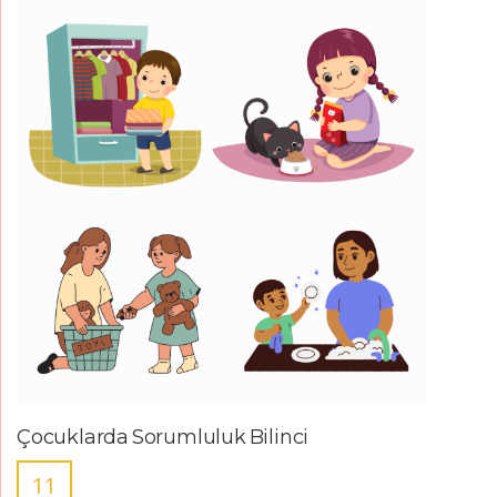
Çocuklarda Sorumluluk Bilinci
11