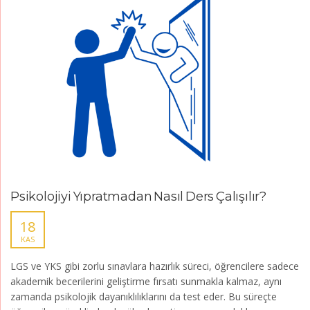
Psikolojiyi Yıpratmadan Nasıl Ders Çalışılır?
18
KAS
LGS ve YKS gibi zorlu sınavlara hazırlık süreci, öğrencilere sadece
akademik becerilerini geliştirme fırsatı sunmakla kalmaz, aynı
zamanda psikolojik dayanıklılıklarını da test eder. Bu süreçte