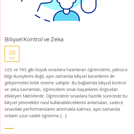
Bilişsel Kontrol ve Zeka
20
KAS
LGS ve YKS gibi büyük sınavlara hazırlanan öğrencilerin, yalnızca
bilgi düzeylerini değil, aynı zamanda bilişsel becerilerini de
geliştirmeleri kritik öneme sahiptir. Bu bağlamda bilişsel kontrol
ve zeka kavramları, öğrencilerin sınav başarılarını doğrudan
etkileyen faktörlerdir. Öğrencilerin sınavlara hazırlık sürecinde bu
bilişsel yetenekleri nasıl kullanabileceklerini anlamaları, sadece
sınavdaki performanslarını artırmakla kalmaz, aynı zamanda
onların uzun vadeli öğrenme […]