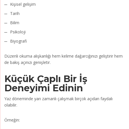
Kişisel gelişim
Tarih
Bilim
Psikoloji
Biyografi
Düzenli okuma alışkanlığı hem kelime dağarcığınızı geliştirir hem
de bakış açınızı genişletir.
Küçük Çaplı Bir İş
Deneyimi Edinin
Yaz döneminde yarı zamanlı çalışmak birçok açıdan faydalı
olabilir.
Örneğin: