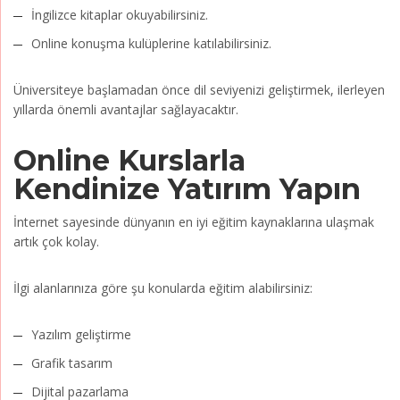
İngilizce kitaplar okuyabilirsiniz.
Online konuşma kulüplerine katılabilirsiniz.
Üniversiteye başlamadan önce dil seviyenizi geliştirmek, ilerleyen
yıllarda önemli avantajlar sağlayacaktır.
Online Kurslarla
Kendinize Yatırım Yapın
İnternet sayesinde dünyanın en iyi eğitim kaynaklarına ulaşmak
artık çok kolay.
İlgi alanlarınıza göre şu konularda eğitim alabilirsiniz:
Yazılım geliştirme
Grafik tasarım
Dijital pazarlama