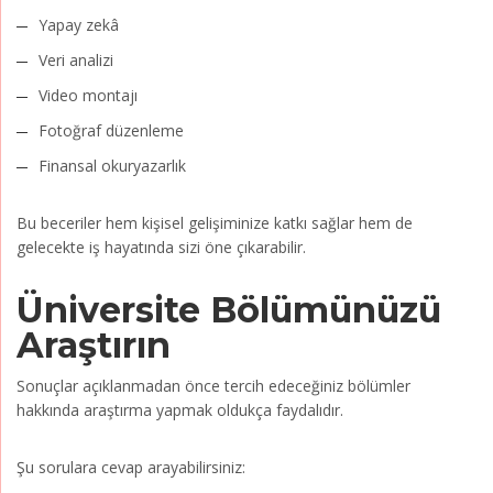
Yapay zekâ
Veri analizi
Video montajı
Fotoğraf düzenleme
Finansal okuryazarlık
Bu beceriler hem kişisel gelişiminize katkı sağlar hem de
gelecekte iş hayatında sizi öne çıkarabilir.
Üniversite Bölümünüzü
Araştırın
Sonuçlar açıklanmadan önce tercih edeceğiniz bölümler
hakkında araştırma yapmak oldukça faydalıdır.
Şu sorulara cevap arayabilirsiniz: