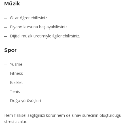
Müzik
Gitar öğrenebilirsiniz.
Piyano kursuna başlayabilirsiniz.
Dijital müzik üretimiyle ilgilenebilirsiniz.
Spor
Yüzme
Fitness
Bisiklet
Tenis
Doğa yürüyüşleri
Hem fiziksel sağlığınızı korur hem de sınav sürecinin oluşturduğu
stresi azaltır.