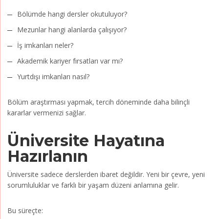
Bölümde hangi dersler okutuluyor?
Mezunlar hangi alanlarda çalışıyor?
İş imkanları neler?
Akademik kariyer fırsatları var mı?
Yurtdışı imkanları nasıl?
Bölüm araştırması yapmak, tercih döneminde daha bilinçli
kararlar vermenizi sağlar.
Üniversite Hayatına
Hazırlanın
Üniversite sadece derslerden ibaret değildir. Yeni bir çevre, yeni
sorumluluklar ve farklı bir yaşam düzeni anlamına gelir.
Bu süreçte: