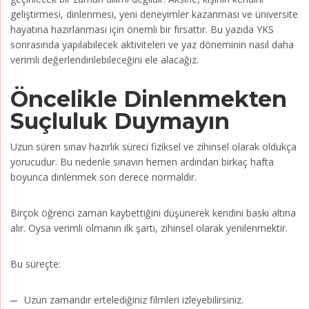
geliştirmesi, dinlenmesi, yeni deneyimler kazanması ve üniversite
hayatına hazırlanması için önemli bir fırsattır. Bu yazıda YKS
sonrasında yapılabilecek aktiviteleri ve yaz döneminin nasıl daha
verimli değerlendirilebileceğini ele alacağız.
Öncelikle Dinlenmekten
Suçluluk Duymayın
Uzun süren sınav hazırlık süreci fiziksel ve zihinsel olarak oldukça
yorucudur. Bu nedenle sınavın hemen ardından birkaç hafta
boyunca dinlenmek son derece normaldir.
Birçok öğrenci zaman kaybettiğini düşünerek kendini baskı altına
alır. Oysa verimli olmanın ilk şartı, zihinsel olarak yenilenmektir.
Bu süreçte:
Uzun zamandır ertelediğiniz filmleri izleyebilirsiniz.