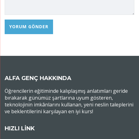
ALFA GENÇ HAKKINDA
Öğrencilerin eğitiminde kalıplaşmış anlatımları geride
bırakarak günümüz şartlarına uyum gösteren,
teknolojinin imkânlarını kullanan, yeni neslin taleplerini
ve beklentilerini karşılayan en iyi kurs!
HIZLI LİNK