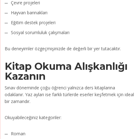
Çevre projeleri
Hayvan barınakları
Eğitim destek projeleri
Sosyal sorumluluk çalışmaları
Bu deneyimler özgeçmişinizde de değerli bir yer tutacaktır.
Kitap Okuma Alışkanlığı
Kazanın
Sınav döneminde çoğu öğrenci yalnızca ders kitaplarına
odaklanır. Yaz ayları ise farklı türlerde eserler keşfetmek için ideal
bir zamandır.
Okuyabileceğiniz kategoriler:
Roman