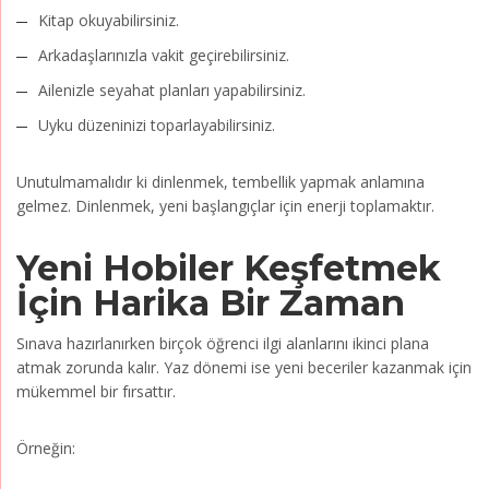
Kitap okuyabilirsiniz.
Arkadaşlarınızla vakit geçirebilirsiniz.
Ailenizle seyahat planları yapabilirsiniz.
Uyku düzeninizi toparlayabilirsiniz.
Unutulmamalıdır ki dinlenmek, tembellik yapmak anlamına
gelmez. Dinlenmek, yeni başlangıçlar için enerji toplamaktır.
Yeni Hobiler Keşfetmek
İçin Harika Bir Zaman
Sınava hazırlanırken birçok öğrenci ilgi alanlarını ikinci plana
atmak zorunda kalır. Yaz dönemi ise yeni beceriler kazanmak için
mükemmel bir fırsattır.
Örneğin: