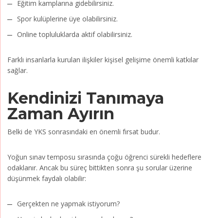
Eğitim kamplarına gidebilirsiniz.
Spor kulüplerine üye olabilirsiniz.
Online topluluklarda aktif olabilirsiniz.
Farklı insanlarla kurulan ilişkiler kişisel gelişime önemli katkılar
sağlar.
Kendinizi Tanımaya
Zaman Ayırın
Belki de YKS sonrasındaki en önemli fırsat budur.
Yoğun sınav temposu sırasında çoğu öğrenci sürekli hedeflere
odaklanır. Ancak bu süreç bittikten sonra şu sorular üzerine
düşünmek faydalı olabilir:
Gerçekten ne yapmak istiyorum?