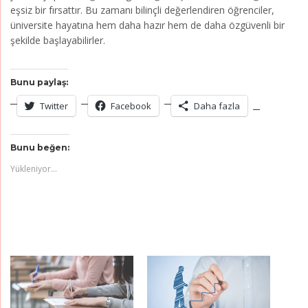
eşsiz bir fırsattır. Bu zamanı bilinçli değerlendiren öğrenciler,
üniversite hayatına hem daha hazır hem de daha özgüvenli bir
şekilde başlayabilirler.
Bunu paylaş:
Twitter
Facebook
Daha fazla
Bunu beğen:
Yükleniyor...