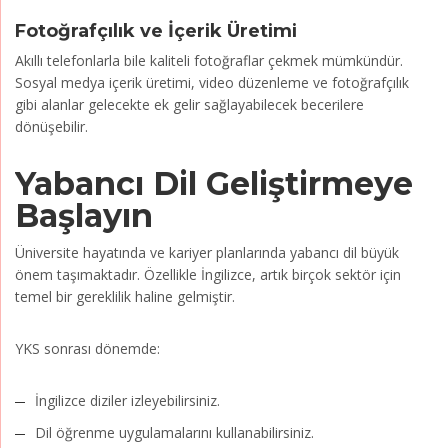
Fotoğrafçılık ve İçerik Üretimi
Akıllı telefonlarla bile kaliteli fotoğraflar çekmek mümkündür.
Sosyal medya içerik üretimi, video düzenleme ve fotoğrafçılık
gibi alanlar gelecekte ek gelir sağlayabilecek becerilere
dönüşebilir.
Yabancı Dil Geliştirmeye
Başlayın
Üniversite hayatında ve kariyer planlarında yabancı dil büyük
önem taşımaktadır. Özellikle İngilizce, artık birçok sektör için
temel bir gereklilik haline gelmiştir.
YKS sonrası dönemde:
İngilizce diziler izleyebilirsiniz.
Dil öğrenme uygulamalarını kullanabilirsiniz.