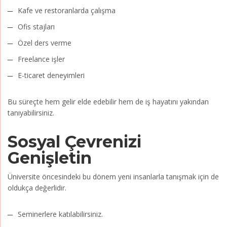
Kafe ve restoranlarda çalışma
Ofis stajları
Özel ders verme
Freelance işler
E-ticaret deneyimleri
Bu süreçte hem gelir elde edebilir hem de iş hayatını yakından
tanıyabilirsiniz.
Sosyal Çevrenizi
Genişletin
Üniversite öncesindeki bu dönem yeni insanlarla tanışmak için de
oldukça değerlidir.
Seminerlere katılabilirsiniz.