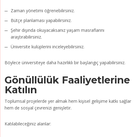
Zaman yönetimi öğrenebilirsiniz.
Bütçe planlaması yapabilirsiniz.
Şehir dışında okuyacaksanız yaşam masraflarını
araştırabilirsiniz.
Üniversite kulüplerini inceleyebilirsiniz.
Böylece üniversiteye daha hazırlıklı bir başlangıç yapabilirsiniz.
Gönüllülük Faaliyetlerine
Katılın
Toplumsal projelerde yer almak hem kişisel gelişime katkı sağlar
hem de sosyal çevrenizi genişletir.
Katılabileceğiniz alanlar: