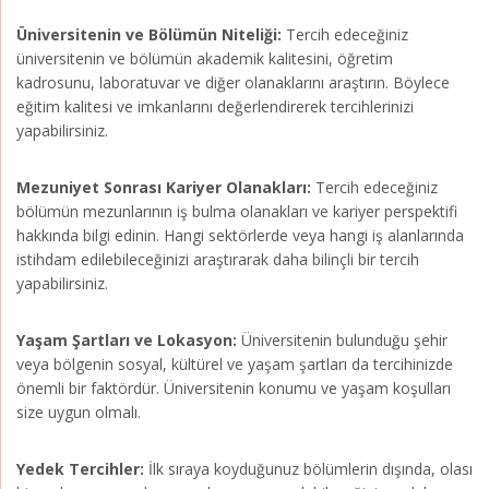
Üniversitenin ve Bölümün Niteliği:
Tercih edeceğiniz
üniversitenin ve bölümün akademik kalitesini, öğretim
kadrosunu, laboratuvar ve diğer olanaklarını araştırın. Böylece
eğitim kalitesi ve imkanlarını değerlendirerek tercihlerinizi
yapabilirsiniz.
Mezuniyet Sonrası Kariyer Olanakları:
Tercih edeceğiniz
bölümün mezunlarının iş bulma olanakları ve kariyer perspektifi
hakkında bilgi edinin. Hangi sektörlerde veya hangi iş alanlarında
istihdam edilebileceğinizi araştırarak daha bilinçli bir tercih
yapabilirsiniz.
Yaşam Şartları ve Lokasyon:
Üniversitenin bulunduğu şehir
veya bölgenin sosyal, kültürel ve yaşam şartları da tercihinizde
önemli bir faktördür. Üniversitenin konumu ve yaşam koşulları
size uygun olmalı.
Yedek Tercihler:
İlk sıraya koyduğunuz bölümlerin dışında, olası