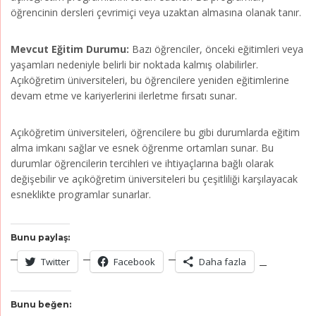
öğrencinin dersleri çevrimiçi veya uzaktan almasına olanak tanır.
Mevcut Eğitim Durumu:
Bazı öğrenciler, önceki eğitimleri veya
yaşamları nedeniyle belirli bir noktada kalmış olabilirler.
Açıköğretim üniversiteleri, bu öğrencilere yeniden eğitimlerine
devam etme ve kariyerlerini ilerletme fırsatı sunar.
Açıköğretim üniversiteleri, öğrencilere bu gibi durumlarda eğitim
alma imkanı sağlar ve esnek öğrenme ortamları sunar. Bu
durumlar öğrencilerin tercihleri ve ihtiyaçlarına bağlı olarak
değişebilir ve açıköğretim üniversiteleri bu çeşitliliği karşılayacak
esneklikte programlar sunarlar.
Bunu paylaş:
Twitter
Facebook
Daha fazla
Bunu beğen: