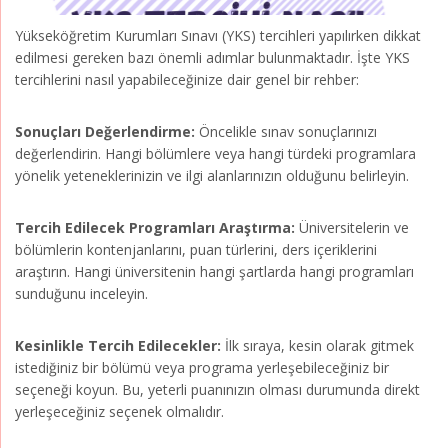
Yükseköğretim Kurumları Sınavı (YKS) tercihleri yapılırken dikkat
edilmesi gereken bazı önemli adımlar bulunmaktadır. İşte YKS
tercihlerini nasıl yapabileceğinize dair genel bir rehber:
Sonuçları Değerlendirme:
Öncelikle sınav sonuçlarınızı
değerlendirin. Hangi bölümlere veya hangi türdeki programlara
yönelik yeteneklerinizin ve ilgi alanlarınızın olduğunu belirleyin.
Tercih Edilecek Programları Araştırma:
Üniversitelerin ve
bölümlerin kontenjanlarını, puan türlerini, ders içeriklerini
araştırın. Hangi üniversitenin hangi şartlarda hangi programları
sunduğunu inceleyin.
Kesinlikle Tercih Edilecekler:
İlk sıraya, kesin olarak gitmek
istediğiniz bir bölümü veya programa yerleşebileceğiniz bir
seçeneği koyun. Bu, yeterli puanınızın olması durumunda direkt
yerleşeceğiniz seçenek olmalıdır.