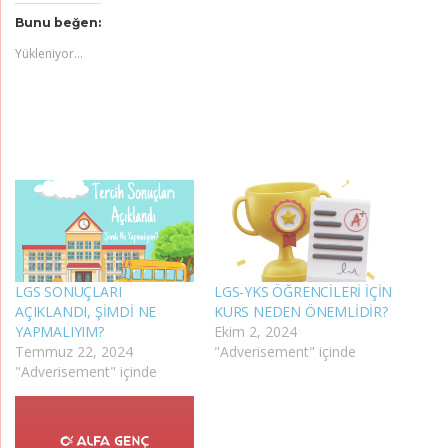
Bunu beğen:
Yükleniyor...
LGS SONUÇLARI
LGS-YKS ÖĞRENCİLERİ İÇİN
AÇIKLANDI, ŞİMDİ NE
KURS NEDEN ÖNEMLİDİR?
YAPMALIYIM?
Ekim 2, 2024
Temmuz 22, 2024
"Adverisement" içinde
"Adverisement" içinde