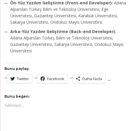
Ön-Yüz Yazılım Geliştirme (Front-end Developer):
Adana
Alparslan Türkeş Bilim ve Teknoloji Üniversitesi, Ege
Üniversitesi, Gaziantep Üniversitesi, Karabük Üniversitesi,
Sakarya Üniversitesi, Ondokuz Mayıs Üniversitesi
Arka-Yüz Yazılım Geliştirme (Back-end Developer):
Adana Alparslan Türkeş Bilim ve Teknoloji Üniversitesi,
Gaziantep Üniversitesi, Sakarya Üniversitesi, Ondokuz Mayıs
Üniversitesi
Bunu paylaş:
Twitter
Facebook
Daha fazla
Bunu beğen:
Yükleniyor...