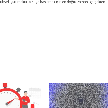
stikrarlı yürümektir. AYT’ye başlamak için en doğru zaman, gerçekten