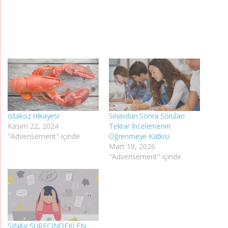
Istakoz Hikayesi
Sınavdan Sonra Soruları
Kasım 22, 2024
Tekrar İncelemenin
"Adverisement" içinde
Öğrenmeye Katkısı
Mart 19, 2026
"Adverisement" içinde
SINAV SÜRECİNDEKİ EN