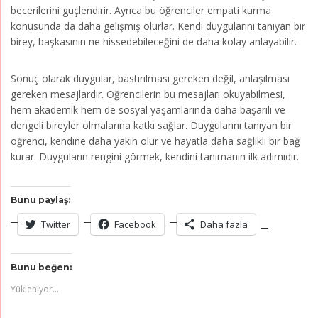
becerilerini güçlendirir. Ayrıca bu öğrenciler empati kurma
konusunda da daha gelişmiş olurlar. Kendi duygularını tanıyan bir
birey, başkasının ne hissedebileceğini de daha kolay anlayabilir.
Sonuç olarak duygular, bastırılması gereken değil, anlaşılması
gereken mesajlardır. Öğrencilerin bu mesajları okuyabilmesi,
hem akademik hem de sosyal yaşamlarında daha başarılı ve
dengeli bireyler olmalarına katkı sağlar. Duygularını tanıyan bir
öğrenci, kendine daha yakın olur ve hayatla daha sağlıklı bir bağ
kurar. Duyguların rengini görmek, kendini tanımanın ilk adımıdır.
Bunu paylaş:
Twitter
Facebook
Daha fazla
Bunu beğen:
Yükleniyor...