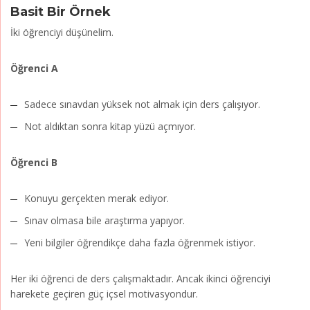
Basit Bir Örnek
İki öğrenciyi düşünelim.
Öğrenci A
Sadece sınavdan yüksek not almak için ders çalışıyor.
Not aldıktan sonra kitap yüzü açmıyor.
Öğrenci B
Konuyu gerçekten merak ediyor.
Sınav olmasa bile araştırma yapıyor.
Yeni bilgiler öğrendikçe daha fazla öğrenmek istiyor.
Her iki öğrenci de ders çalışmaktadır. Ancak ikinci öğrenciyi
harekete geçiren güç içsel motivasyondur.