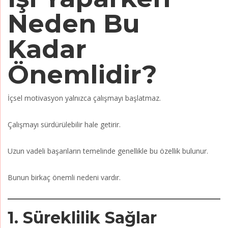
Neden Bu
Kadar
Önemlidir?
İçsel motivasyon yalnızca çalışmayı başlatmaz.
Çalışmayı sürdürülebilir hale getirir.
Uzun vadeli başarıların temelinde genellikle bu özellik bulunur.
Bunun birkaç önemli nedeni vardır.
1. Süreklilik Sağlar