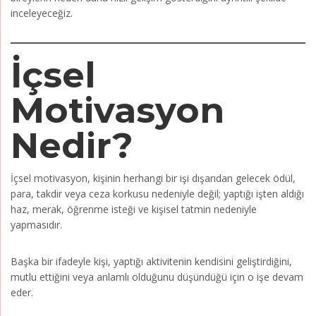
inceleyeceğiz.
İçsel
Motivasyon
Nedir?
İçsel motivasyon, kişinin herhangi bir işi dışarıdan gelecek ödül,
para, takdir veya ceza korkusu nedeniyle değil; yaptığı işten aldığı
haz, merak, öğrenme isteği ve kişisel tatmin nedeniyle
yapmasıdır.
Başka bir ifadeyle kişi, yaptığı aktivitenin kendisini geliştirdiğini,
mutlu ettiğini veya anlamlı olduğunu düşündüğü için o işe devam
eder.