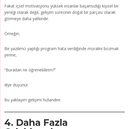
Fakat içsel motivasyonu yüksek insanlar başarısızlığı kişisel bir
yenilgi olarak değil, gelişim sürecinin doğal bir parçası olarak
görmeye daha yatkındır.
Örneğin;
Bir yazılımcı yaptığı program hata verdiğinde moralini bozmak
yerine,
“Buradan ne öğrenebilirim?”
diye düşünür.
Bu yaklaşım gelişimi hızlandırır.
4. Daha Fazla