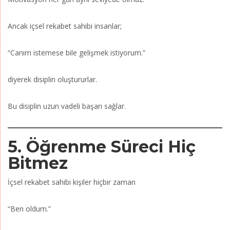
Ancak içsel rekabet sahibi insanlar;
“Canım istemese bile gelişmek istiyorum.”
diyerek disiplin oluştururlar.
Bu disiplin uzun vadeli başarı sağlar.
5. Öğrenme Süreci Hiç
Bitmez
İçsel rekabet sahibi kişiler hiçbir zaman
“Ben oldum.”