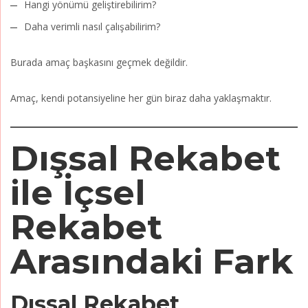
Hangi yönümü geliştirebilirim?
Daha verimli nasıl çalışabilirim?
Burada amaç başkasını geçmek değildir.
Amaç, kendi potansiyeline her gün biraz daha yaklaşmaktır.
Dışsal Rekabet
ile İçsel
Rekabet
Arasındaki Fark
Dışsal Rekabet