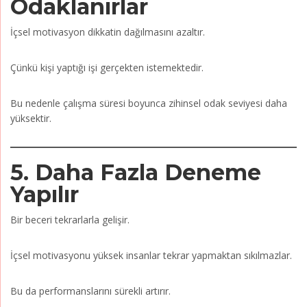
Odaklanırlar
İçsel motivasyon dikkatin dağılmasını azaltır.
Çünkü kişi yaptığı işi gerçekten istemektedir.
Bu nedenle çalışma süresi boyunca zihinsel odak seviyesi daha
yüksektir.
5. Daha Fazla Deneme
Yapılır
Bir beceri tekrarlarla gelişir.
İçsel motivasyonu yüksek insanlar tekrar yapmaktan sıkılmazlar.
Bu da performanslarını sürekli artırır.