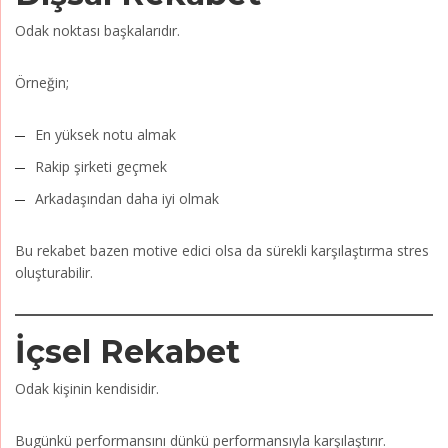
Odak noktası başkalarıdır.
Örneğin;
En yüksek notu almak
Rakip şirketi geçmek
Arkadaşından daha iyi olmak
Bu rekabet bazen motive edici olsa da sürekli karşılaştırma stres
oluşturabilir.
İçsel Rekabet
Odak kişinin kendisidir.
Bugünkü performansını dünkü performansıyla karşılaştırır.