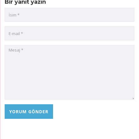
Bir yanıt yazın