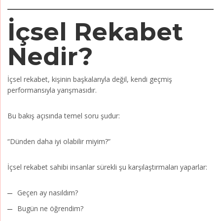
İçsel Rekabet
Nedir?
İçsel rekabet, kişinin başkalarıyla değil, kendi geçmiş
performansıyla yarışmasıdır.
Bu bakış açısında temel soru şudur:
“Dünden daha iyi olabilir miyim?”
İçsel rekabet sahibi insanlar sürekli şu karşılaştırmaları yaparlar:
Geçen ay nasıldım?
Bugün ne öğrendim?