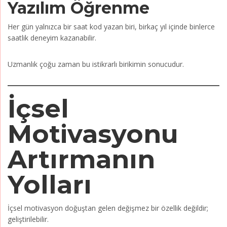
Yazılım Öğrenme
Her gün yalnızca bir saat kod yazan biri, birkaç yıl içinde binlerce
saatlik deneyim kazanabilir.
Uzmanlık çoğu zaman bu istikrarlı birikimin sonucudur.
İçsel
Motivasyonu
Artırmanın
Yolları
İçsel motivasyon doğuştan gelen değişmez bir özellik değildir;
geliştirilebilir.