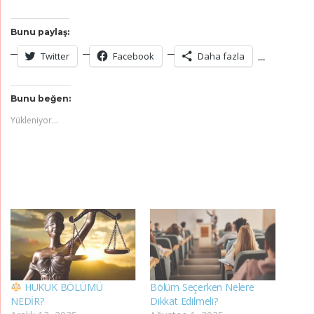
Bunu paylaş:
Twitter
Facebook
Daha fazla
Bunu beğen:
Yükleniyor...
HUKUK BÖLÜMÜ
Bölüm Seçerken Nelere
NEDİR?
Dikkat Edilmeli?