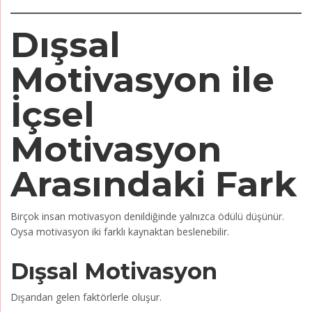
Dışsal
Motivasyon ile
İçsel
Motivasyon
Arasındaki Fark
Birçok insan motivasyon denildiğinde yalnızca ödülü düşünür.
Oysa motivasyon iki farklı kaynaktan beslenebilir.
Dışsal Motivasyon
Dışarıdan gelen faktörlerle oluşur.