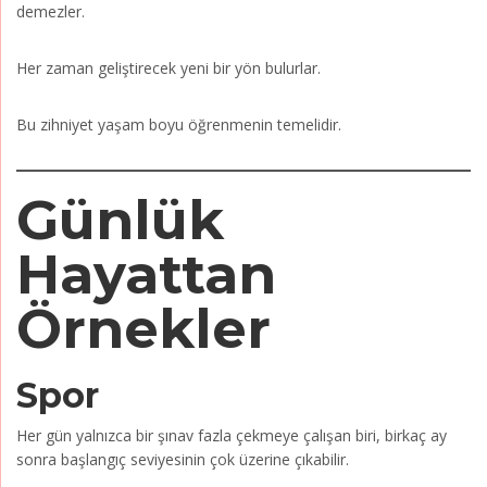
demezler.
Her zaman geliştirecek yeni bir yön bulurlar.
Bu zihniyet yaşam boyu öğrenmenin temelidir.
Günlük
Hayattan
Örnekler
Spor
Her gün yalnızca bir şınav fazla çekmeye çalışan biri, birkaç ay
sonra başlangıç seviyesinin çok üzerine çıkabilir.