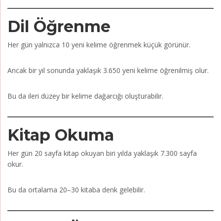
Dil Öğrenme
Her gün yalnızca 10 yeni kelime öğrenmek küçük görünür.
Ancak bir yıl sonunda yaklaşık 3.650 yeni kelime öğrenilmiş olur.
Bu da ileri düzey bir kelime dağarcığı oluşturabilir.
Kitap Okuma
Her gün 20 sayfa kitap okuyan biri yılda yaklaşık 7.300 sayfa
okur.
Bu da ortalama 20–30 kitaba denk gelebilir.