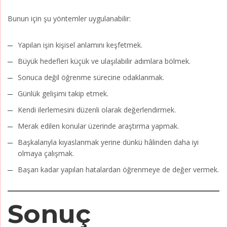
Bunun için şu yöntemler uygulanabilir:
Yapılan işin kişisel anlamını keşfetmek.
Büyük hedefleri küçük ve ulaşılabilir adımlara bölmek.
Sonuca değil öğrenme sürecine odaklanmak.
Günlük gelişimi takip etmek.
Kendi ilerlemesini düzenli olarak değerlendirmek.
Merak edilen konular üzerinde araştırma yapmak.
Başkalarıyla kıyaslanmak yerine dünkü hâlinden daha iyi
olmaya çalışmak.
Başarı kadar yapılan hatalardan öğrenmeye de değer vermek.
Sonuç