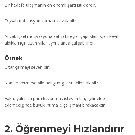
Bir hedefe ulaşmanın en önemli şartı istikrardır.
Dışsal motivasyon zamanla azalabilir.
Ancak içsel motivasyona sahip bireyler yaptıkları işten keyif
aldıkları için uzun yıllar aynı alanda çalışabilirler.
Örnek
Gitar çalmayı seven biri;
Konser vermese bile her gün gitarını eline alabilir.
Fakat yalnızca para kazanmak isteyen biri, gelir elde
edemediğinde büyük ihtimalle çalışmayı bırakacaktır.
2. Öğrenmeyi Hızlandırır