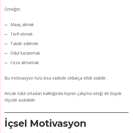
Örneğin;
Maaş almak
Terfi etmek
Takdir edilmek
Ödül kazanmak
Ceza almamak
Bu motivasyon türü kısa vadede oldukça etkili olabilir.
Ancak ödül ortadan kalktığında kişinin çalışma isteği de büyük
ölçüde azalabilir.
İçsel Motivasyon